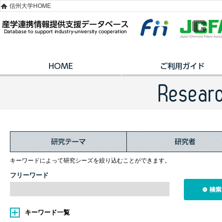
信州大学HOME
キーワードによって研究シーズを絞り込むことができます。
フリーワード
キーワード一覧