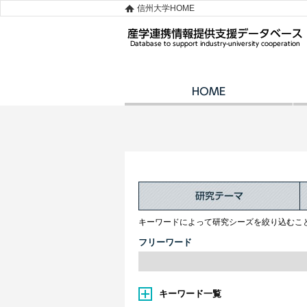
信州大学HOME
キーワードによって研究シーズを絞り込むこ
フリーワード
キーワード一覧