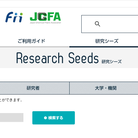
とができます。