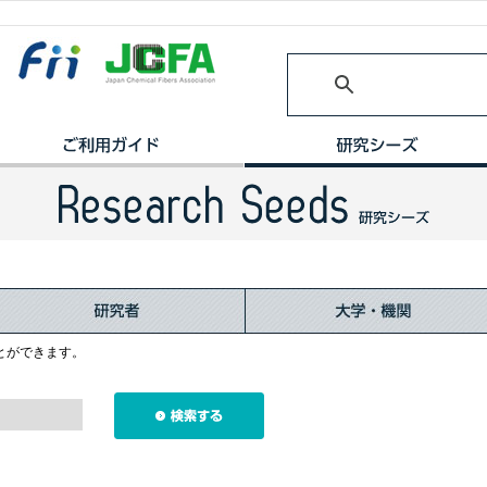
とができます。