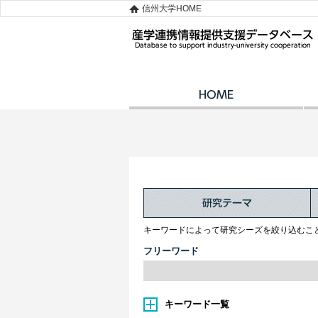
信州大学HOME
キーワードによって研究シーズを絞り込むこ
フリーワード
キーワード一覧