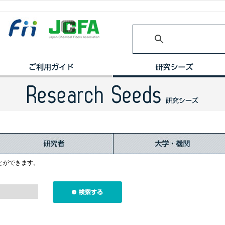
とができます。