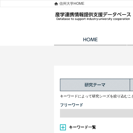
信州大学HOME
キーワードによって研究シーズを絞り込むこ
フリーワード
キーワード一覧