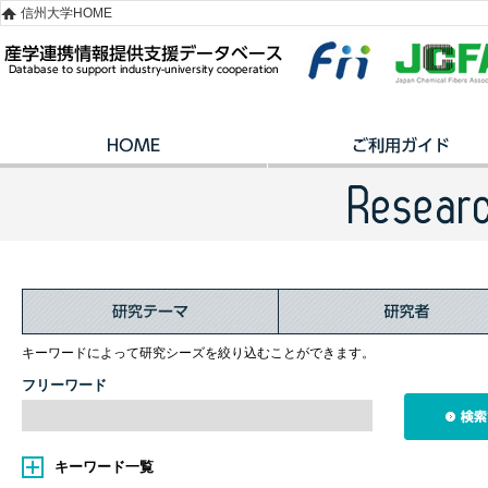
信州大学HOME
キーワードによって研究シーズを絞り込むことができます。
フリーワード
キーワード一覧