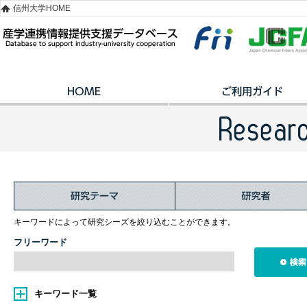
信州大学HOME
キーワードによって研究シーズを絞り込むことができます。
フリーワード
キーワード一覧