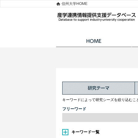
信州大学HOME
キーワードによって研究シーズを絞り込むこ
フリーワード
キーワード一覧