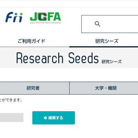
とができます。