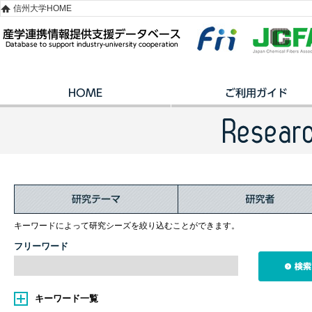
信州大学HOME
キーワードによって研究シーズを絞り込むことができます。
フリーワード
キーワード一覧