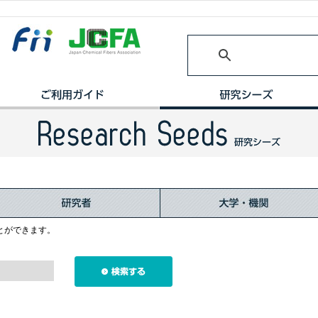
とができます。