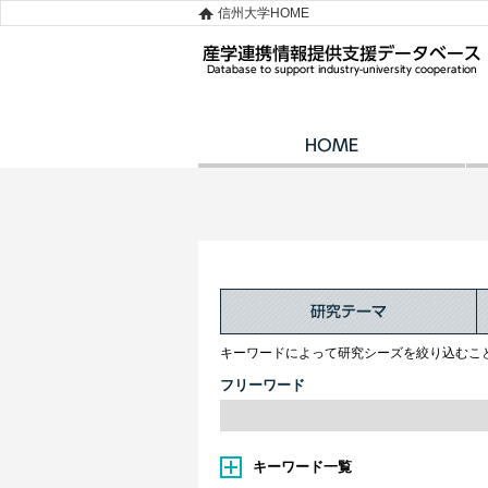
信州大学HOME
キーワードによって研究シーズを絞り込むこ
フリーワード
キーワード一覧