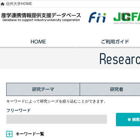
信州大学HOME
キーワードによって研究シーズを絞り込むことができます。
フリーワード
キーワード一覧