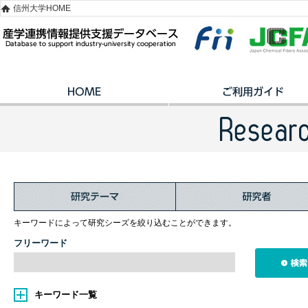
信州大学HOME
キーワードによって研究シーズを絞り込むことができます。
フリーワード
キーワード一覧