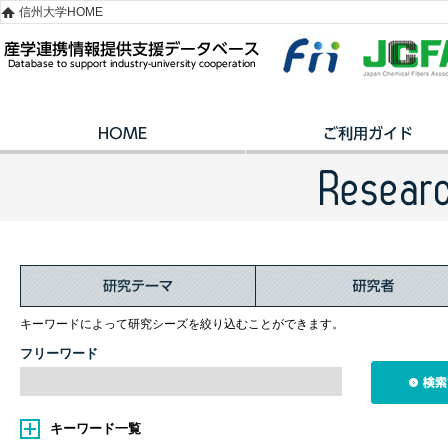
信州大学HOME
キーワードによって研究シーズを絞り込むことができます。
フリーワード
キーワード一覧