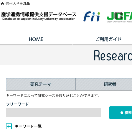
信州大学HOME
キーワードによって研究シーズを絞り込むことができます。
フリーワード
キーワード一覧