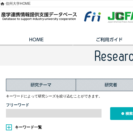
信州大学HOME
キーワードによって研究シーズを絞り込むことができます。
フリーワード
キーワード一覧