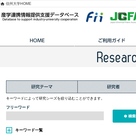
信州大学HOME
キーワードによって研究シーズを絞り込むことができます。
フリーワード
キーワード一覧