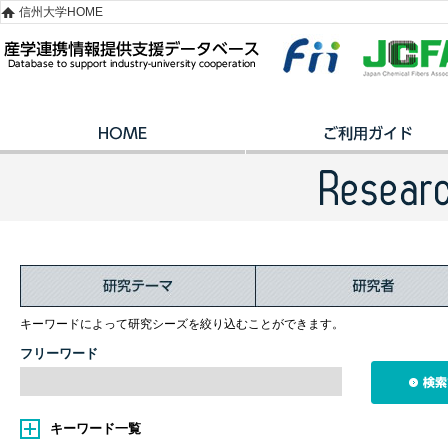
信州大学HOME
キーワードによって研究シーズを絞り込むことができます。
フリーワード
キーワード一覧