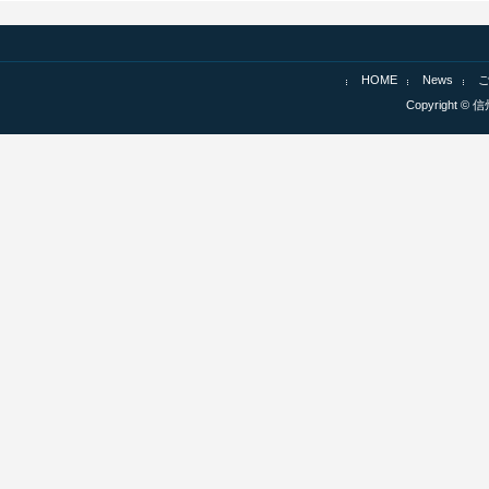
HOME
News
Copyright © 