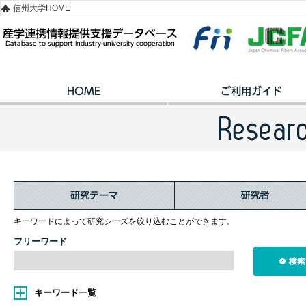
信州大学HOME
キーワードによって研究シーズを絞り込むことができます。
フリーワード
キーワード一覧