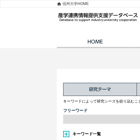
信州大学HOME
キーワードによって研究シーズを絞り込むこ
フリーワード
キーワード一覧