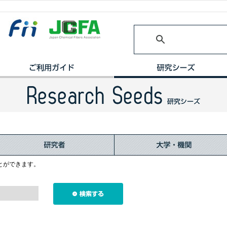
とができます。