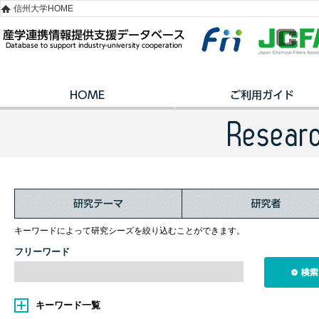
信州大学HOME
キーワードによって研究シーズを絞り込むことができます。
フリーワード
キーワード一覧