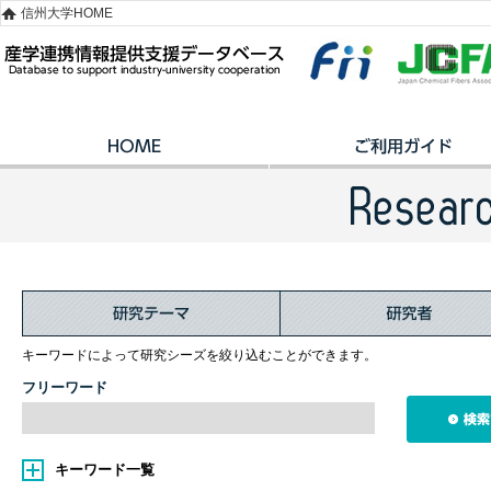
信州大学HOME
キーワードによって研究シーズを絞り込むことができます。
フリーワード
キーワード一覧