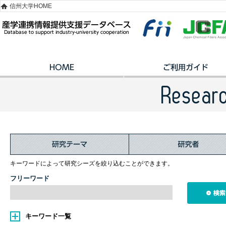
信州大学HOME
キーワードによって研究シーズを絞り込むことができます。
フリーワード
キーワード一覧