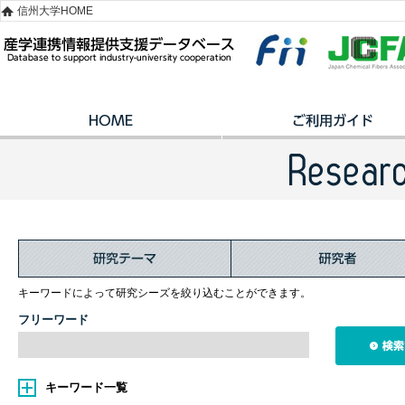
信州大学HOME
キーワードによって研究シーズを絞り込むことができます。
フリーワード
キーワード一覧