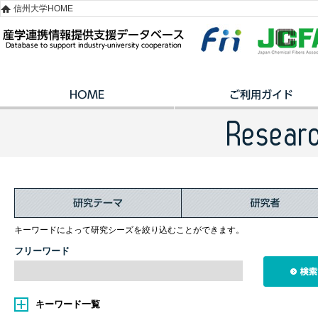
信州大学HOME
キーワードによって研究シーズを絞り込むことができます。
フリーワード
キーワード一覧