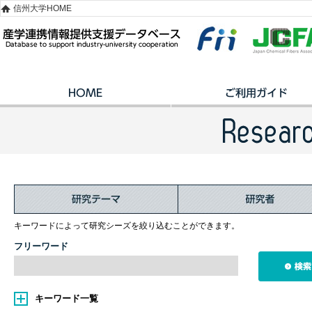
信州大学HOME
キーワードによって研究シーズを絞り込むことができます。
フリーワード
キーワード一覧