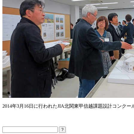
2014年3月16日に行われたJIA北関東甲信越課題設計コン