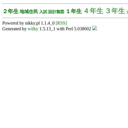
４年生
３年生
２年生
１年生
地域住民
入試
設計製図
Powered by nikky.pl 1.1.4_0
[RSS]
Generated by
wifky
1.5.13_1 with Perl 5.038002