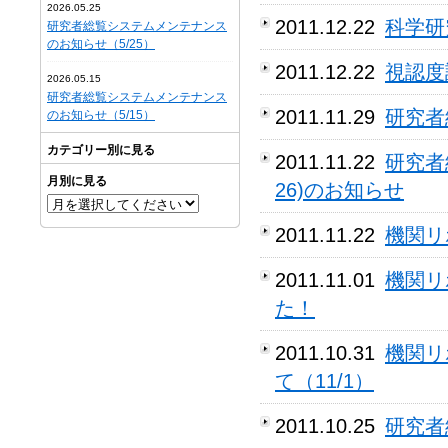
2026.05.25
2011.12.22
科学研
研究者総覧システムメンテナンス
のお知らせ（5/25）
2011.12.22
視認度
2026.05.15
研究者総覧システムメンテナンス
2011.11.29
研究者
のお知らせ（5/15）
カテゴリー別に見る
2011.11.22
研究者総
月別に見る
26)のお知らせ
2011.11.22
機関リ
2011.11.01
機関リ
た！
2011.10.31
機関リ
て（11/1）
2011.10.25
研究者