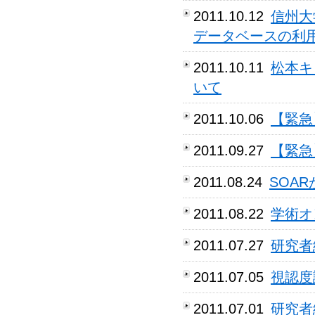
2011.10.12
信州大
データベースの利
2011.10.11
松本キ
いて
2011.10.06
【緊急
2011.09.27
【緊急
2011.08.24
SOA
2011.08.22
学術オ
2011.07.27
研究者
2011.07.05
視認度
2011.07.01
研究者