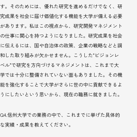
す。そのためには、優れた研究を進めるだけでなく、研
究成果を社会に届け価値化する機能を大学が備える必要
があります。私はこの視点から、研究開発マネジメント
の仕事に関心を持つようになりました。研究成果を社会
に伝えるには、国や自治体の政策、企業の戦略などと調
和した取り組みが欠かせません。こうした"ビジョンレ
ベル"で研究を方向づけるマネジメントは、これまで大
学では十分に整備されていない面もありました。その機
能を強化することで大学がさらに世の中に貢献できるよ
うにしたいという思いから、現在の職務に就きました。
Q4.
信州大学での業務の中で、これまでに挙げた具体的
な実績・成果を教えてください。