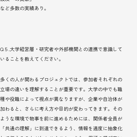
など多数の実績あり。
Q
５
.
大学経営層・研究者や外部機関との連携で意識して
いることを教えてください。
多くの人が関わるプロジェクトでは、参加者それぞれの
立場の違いを理解することが重要です。大学の中でも職
種や役職によって視点が異なりますが、企業や自治体が
加わると、さらに考え方や目的が変わってきます。その
ような環境で物事を前に進めるためには、関係者全員が
「共通の理解」に到達できるよう、情報を適度に抽象化