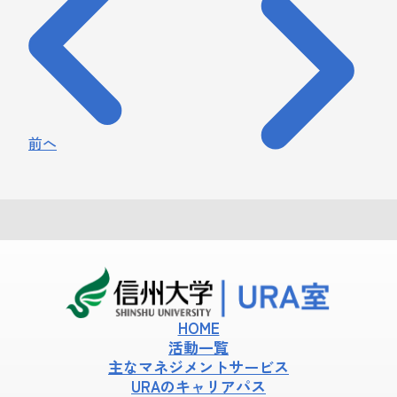
前へ
HOME
活動一覧
主なマネジメントサービス
URAのキャリアパス