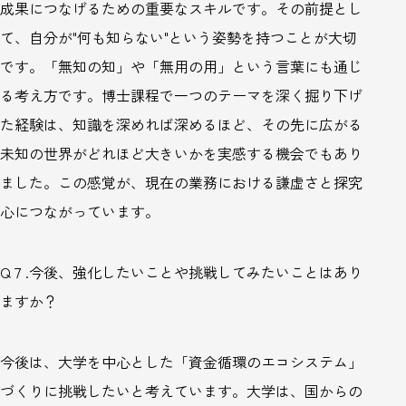
成果につなげるための重要なスキルです。その前提とし
て、自分が"何も知らない"という姿勢を持つことが大切
です。「無知の知」や「無用の用」という言葉にも通じ
る考え方です。博士課程で一つのテーマを深く掘り下げ
た経験は、知識を深めれば深めるほど、その先に広がる
未知の世界がどれほど大きいかを実感する機会でもあり
ました。この感覚が、現在の業務における謙虚さと探究
心につながっています。
Q
７
.
今後、
強化したいことや挑戦してみたいことはあり
ますか？
今後は、大学を中心とした「資金循環のエコシステム」
づくりに挑戦したいと考えています。大学は、国からの