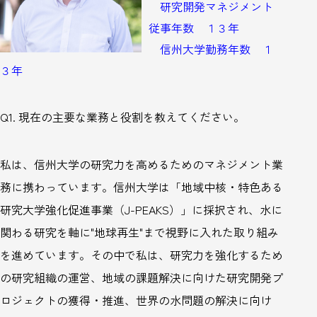
研究開発マネジメント
従事年数 １３年
信州大学勤務年数 １
３年
Q1.
現在の主要な業務と役割を教えてください。
私は、信州大学の研究力を高めるためのマネジメント業
務に携わっています。信州大学は「地域中核・特色ある
研究大学強化促進事業（
J-PEAKS
）」に採択され、水に
関わる研究を軸に"地球再生"まで視野に入れた取り組み
を進めています。その中で私は、研究力を強化するため
の研究組織の運営、地域の課題解決に向けた研究開発プ
ロジェクトの獲得・推進、世界の水問題の解決に向け