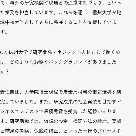
て、海外の研究機関や現地との連携体制づくり、といっ
た業務を担当しています。これらを通じ、信州大学が地
域中核大学としてさらに発展することを支援していま
す。
Q2.
信州大学で研究開発マネジメント人材として働く前
は、どのような経験やバックグラウンドがありました
か？
着任前は、大学院博士課程で炭素系材料の電気伝導を研
究していました。また、研究成果の社会実装を目指すビ
ジネスコンテストで最優秀賞を受賞した経験がありま
す。研究活動では、仮説の設定、検証方法の検討、実験
と結果の考察、仮説の修正、といった一連のプロセスを