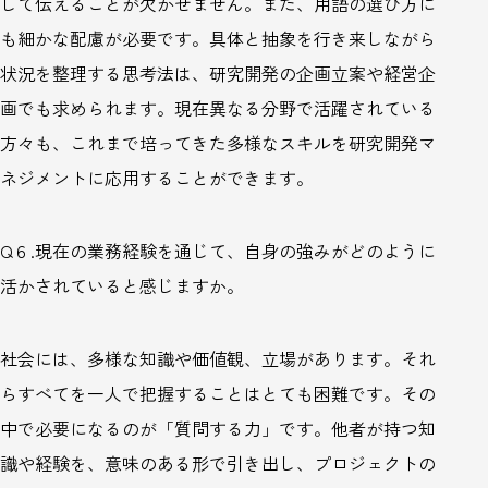
して伝えることが欠かせません。また、用語の選び方に
も細かな配慮が必要です。具体と抽象を行き来しながら
状況を整理する思考法は、研究開発の企画立案や経営企
画でも求められます。現在異なる分野で活躍されている
方々も、これまで培ってきた多様なスキルを研究開発マ
ネジメントに応用することができます。
Q
６
.
現在の業務経験を通じて、自身の強みがどのように
活かされていると感じますか。
社会には、多様な知識や価値観、立場があります。それ
らすべてを一人で把握することはとても困難です。その
中で必要になるのが「質問する力」です。他者が持つ知
識や経験を、意味のある形で引き出し、プロジェクトの