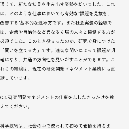
通じて、新たな知見を生み出す姿勢を培いました。これ
は、どのような仕事においても有効な"課題を見抜き、
改善する"基本的な進め方です。また社会実装の経験で
は、企業や自治体など異なる立場の人々と協働する力が
必須でした。このとき役立ったのが、研究で身につけた
「問いを立てる力」です。適切な問いによって課題が明
確になり、共通の方向性を見いだすことができます。こ
れらの経験は、現在の研究開発マネジメント業務にも直
結しています。
Q3.
研究開発マネジメントの仕事を志したきっかけを教
えてください。
科学技術は、社会の中で使われて初めて価値を持ちま