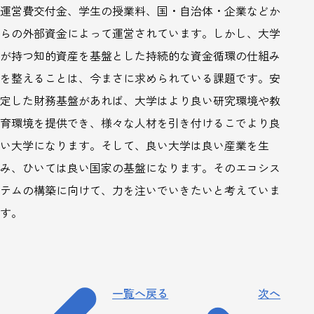
運営費交付金、学生の授業料、国・自治体・企業などか
らの外部資金によって運営されています。しかし、大学
が持つ知的資産を基盤とした持続的な資金循環の仕組み
を整えることは、今まさに求められている課題です。安
定した財務基盤があれば、大学はより良い研究環境や教
育環境を提供でき、様々な人材を引き付けるこでより良
い大学になります。そして、良い大学は良い産業を生
み、ひいては良い国家の基盤になります。そのエコシス
テムの構築に向けて、力を注いでいきたいと考えていま
す。
一覧へ戻る
次へ