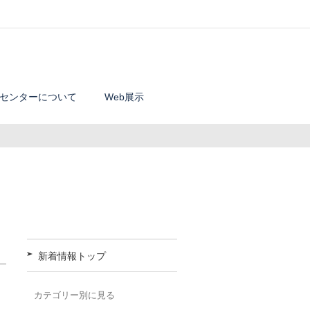
センターについて
Web展示
新着情報トップ
カテゴリー別に見る