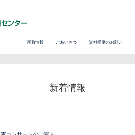
新着情報
ごあいさつ
資料提供のお願い
新着情報
披露コンサートのご案内