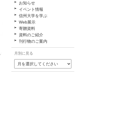
お知らせ
イベント情報
信州大学を学ぶ
Web展示
寄贈資料
資料のご紹介
刊行物のご案内
月別に見る