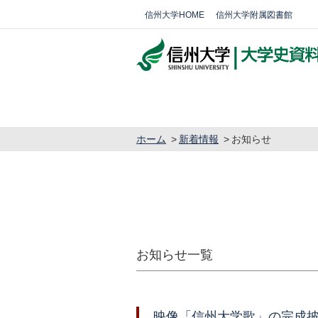
信州大学HOME
信州大学附属図書館
ホーム
新着情報
お知らせ
お知らせ一覧
映像「信州大学歌」の完成