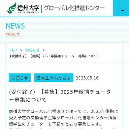
NEWS
お知らせ
TOP
お知らせ
(受付終了）【募集】2025年後期チューター募集について
お知らせ
信大生のみなさま
2025.05.16
(受付終了）【募集】2025年後期チュータ
ー募集について
信州大学グローバル化推進センターでは、2025年後期に
受入予定の交換留学生等グローバル化推進センター所属
留学生のチューターを下記のとおり募集します。