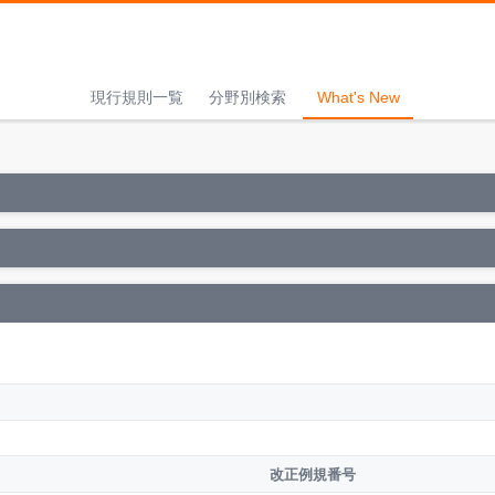
現行規則一覧
分野別検索
What's New
改正例規番号