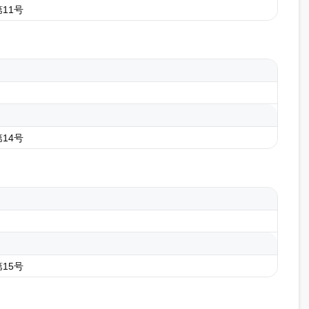
11号
14号
15号