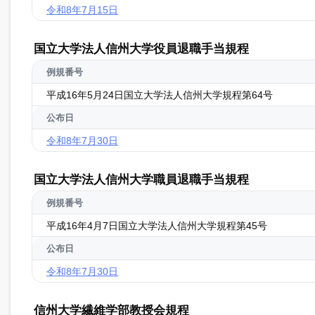
令和8年7月15日
国立大学法人信州大学役員退職手当規程
例規番号
平成16年5月24日国立大学法人信州大学規程第64号
公布日
令和8年7月30日
国立大学法人信州大学職員退職手当規程
例規番号
平成16年4月7日国立大学法人信州大学規程第45号
公布日
令和8年7月30日
信州大学繊維学部教授会規程