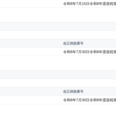
令和8年7月15日令和8年度規程第
改正例規番号
令和8年7月30日令和8年度規程第
改正例規番号
令和8年7月30日令和8年度規程第