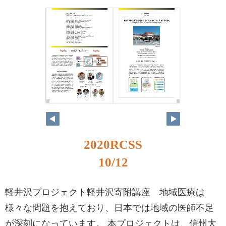
2020RCSS
10/12
軽井沢プロジェクト軽井沢寄附講座 地域医療は
様々な問題を抱えており、日本では地域の医師不足
が深刻になっています。 本プロジェクトは、信州大