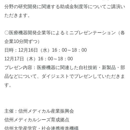
分野の研究開発に関連する助成金制度等についてご講演い
ただきます。
〇医療機器開発企業等によるミニプレゼンテーション（各
企業10分間ずつ）
日時：12月16日（水）16：00～18：00
12月17日（木）16：00～18：00
プレゼン内容：医療機器に関連した自社技術・新製品・部
品などについて、ダイジェストでプレゼンしていただきま
す。
主催：信州メディカル産業振興会
信州メディカルシーズ育成拠点
信州大学産学官・社会連携推進機構