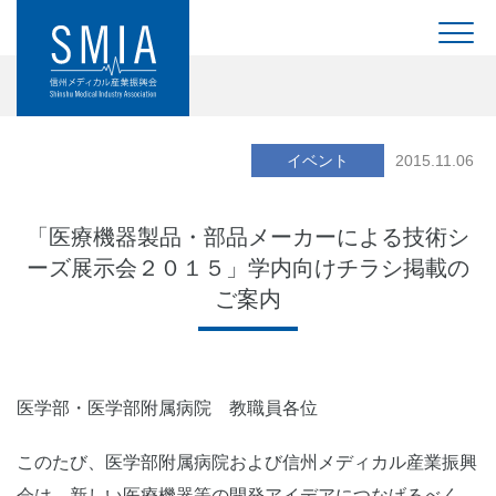
イベント
2015.11.06
「医療機器製品・部品メーカーによる技術シ
ーズ展示会２０１５」学内向けチラシ掲載の
ご案内
医学部・医学部附属病院 教職員各位
このたび、医学部附属病院および信州メディカル産業振興
会は、新しい医療機器等の開発アイデアにつなげるべく、