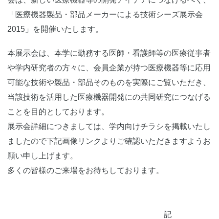
「医療機器製品・部品メーカーによる技術シーズ展示会
2015」を開催いたします。
本展示会は、本学に勤務する医師・看護師等の医療従事者
や学内研究者の方々に、会員企業が持つ医療機器等に応用
可能な技術や製品・部品そのものを実際にご覧いただき、
当該技術を活用した医療機器開発にの共同研究につなげる
ことを目的としております。
展示会詳細につきましては、学内向けチラシを掲載いたし
ましたので下記画像リンクよりご確認いただきますようお
願い申し上げます。
多くの皆様のご来場をお待ちしております。
記