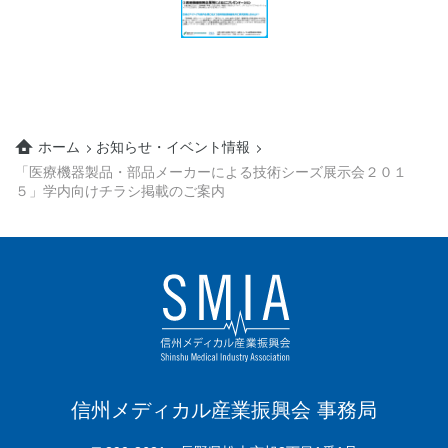
ホーム
お知らせ・イベント情報
「医療機器製品・部品メーカーによる技術シーズ展示会２０１
５」学内向けチラシ掲載のご案内
信州メディカル産業振興会 事務局