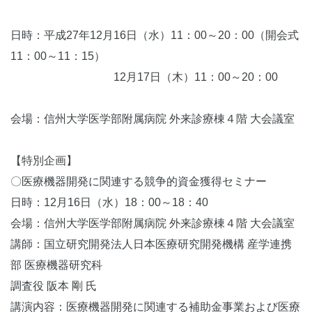
日時：平成27年12月16日（水）11：00～20：00（開会式
11：00～11：15）
12月17日（木）11：00～20：00
会場：信州大学医学部附属病院 外来診療棟４階 大会議室
【特別企画】
〇医療機器開発に関連する競争的資金獲得セミナー
日時：12月16日（水）18：00～18：40
会場：信州大学医学部附属病院 外来診療棟４階 大会議室
講師：国立研究開発法人日本医療研究開発機構 産学連携
部 医療機器研究科
調査役 阪本 剛 氏
講演内容：医療機器開発に関連する補助金事業および医療