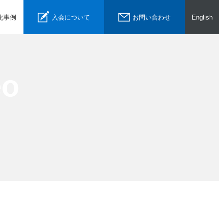
化事例
入会について
お問い合わせ
English