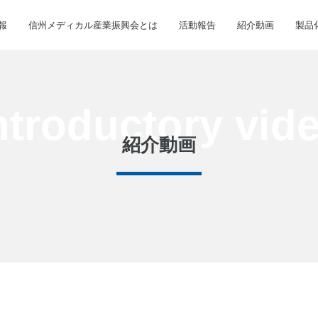
報
信州メディカル産業振興会とは
活動報告
紹介動画
製品
紹介動画