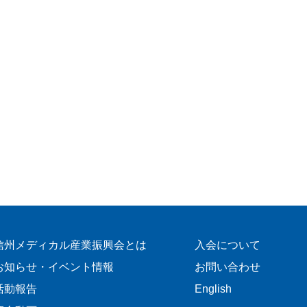
信州メディカル産業振興会とは
入会について
お知らせ・イベント情報
お問い合わせ
活動報告
English