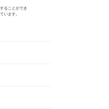
することができ
ています。