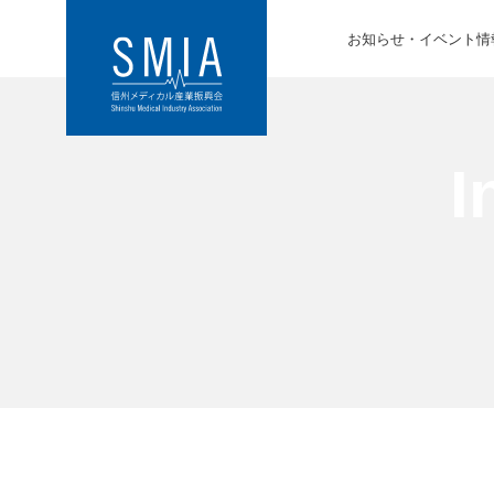
お知らせ・イベント情