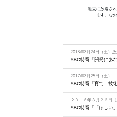
過去に放送され
ます。なお
2018年3月24日（土）
SBC特番「開発にあ
2017年3月25日（土）
SBC特番「育て！技
２０１６年３月２６日（
SBC特番「「ほしい