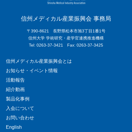
信州メディカル産業振興会 事務局
〒390-8621 長野県松本市旭3丁目1番1号
信州大学 学術研究・産学官連携推進機構
Tel: 0263-37-3421 Fax: 0263-37-3425
信州メディカル産業振興会とは
お知らせ・イベント情報
活動報告
紹介動画
製品化事例
入会について
お問い合わせ
English