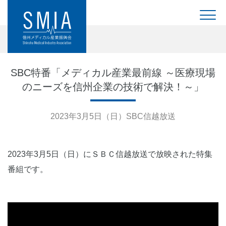
SBC特番「メディカル産業最前線 ～医療現場
のニーズを信州企業の技術で解決！～」
2023年3月5日（日）SBC信越放送
2023年3月5日（日）にＳＢＣ信越放送で放映された特集
番組です。