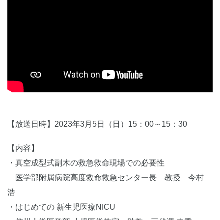
【放送日時】2023年3月5日（日）15：00～15：30
【内容】
・真空成型式副木の救急救命現場での必要性
医学部附属病院高度救命救急センター長 教授 今村
浩
・はじめての 新生児医療NICU