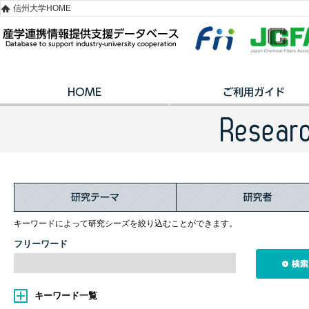
信州大学HOME
キーワードによって研究シーズを絞り込むことができます。
フリーワード
キーワード一覧