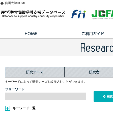
信州大学HOME
キーワードによって研究シーズを絞り込むことができます。
フリーワード
キーワード一覧