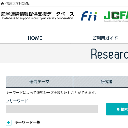
信州大学HOME
キーワードによって研究シーズを絞り込むことができます。
フリーワード
キーワード一覧