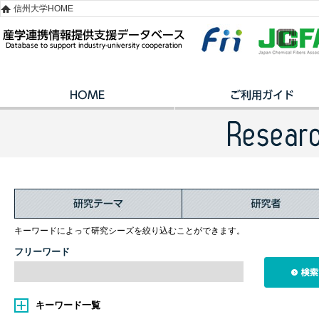
信州大学HOME
キーワードによって研究シーズを絞り込むことができます。
フリーワード
キーワード一覧