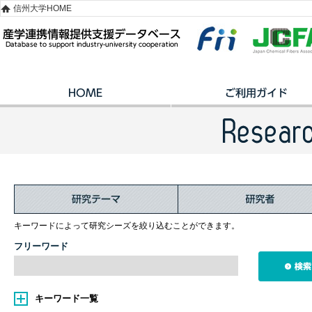
信州大学HOME
キーワードによって研究シーズを絞り込むことができます。
フリーワード
キーワード一覧