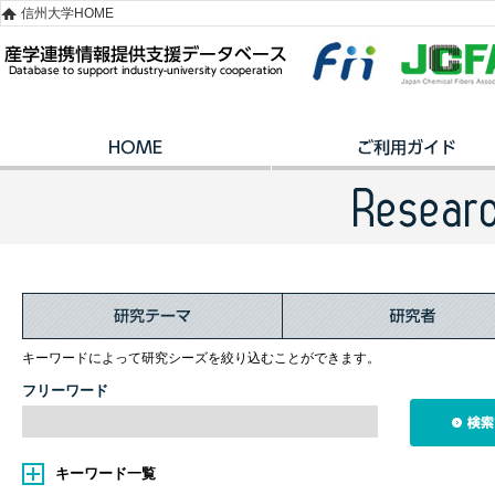
信州大学HOME
キーワードによって研究シーズを絞り込むことができます。
フリーワード
キーワード一覧