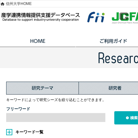
信州大学HOME
キーワードによって研究シーズを絞り込むことができます。
フリーワード
キーワード一覧