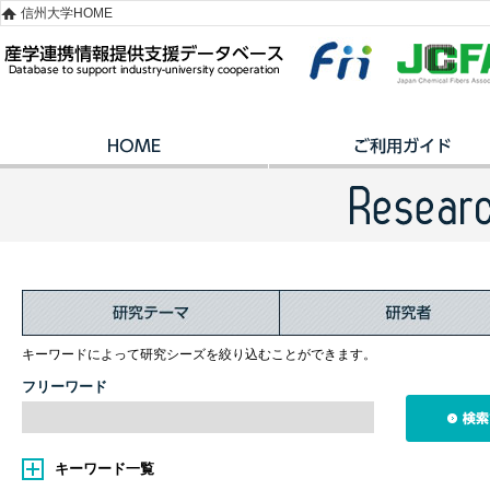
信州大学HOME
キーワードによって研究シーズを絞り込むことができます。
フリーワード
キーワード一覧