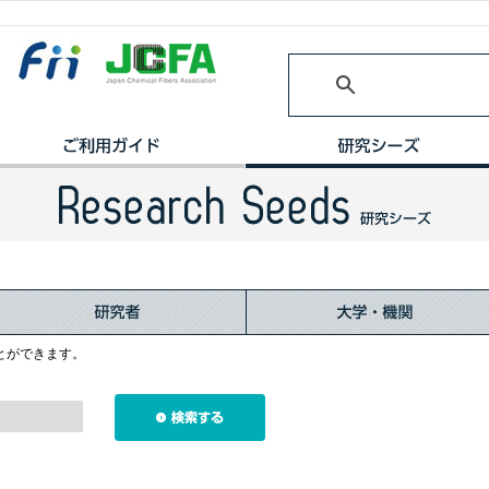
とができます。