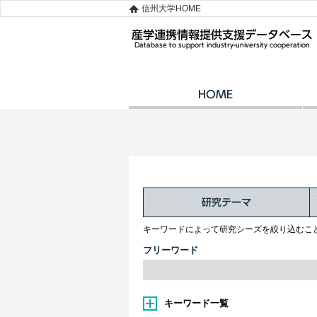
信州大学HOME
キーワードによって研究シーズを絞り込むこ
フリーワード
キーワード一覧