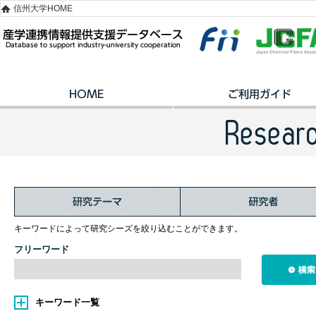
信州大学HOME
キーワードによって研究シーズを絞り込むことができます。
フリーワード
キーワード一覧