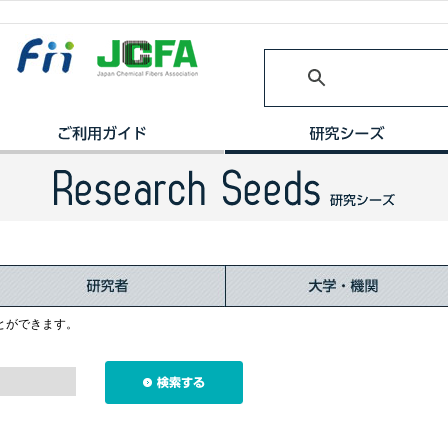
とができます。