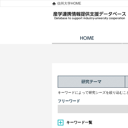
信州大学HOME
キーワードによって研究シーズを絞り込むこ
フリーワード
キーワード一覧