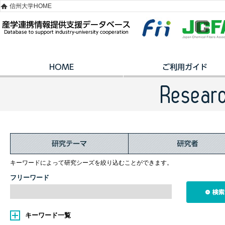
信州大学HOME
キーワードによって研究シーズを絞り込むことができます。
フリーワード
キーワード一覧