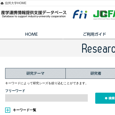
信州大学HOME
キーワードによって研究シーズを絞り込むことができます。
フリーワード
キーワード一覧