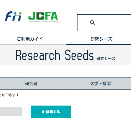
とができます。