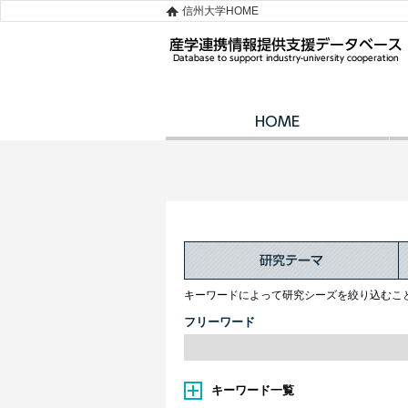
信州大学HOME
キーワードによって研究シーズを絞り込むこ
フリーワード
キーワード一覧