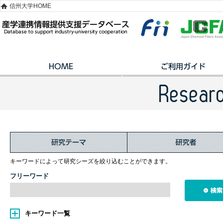
信州大学HOME
キーワードによって研究シーズを絞り込むことができます。
フリーワード
キーワード一覧