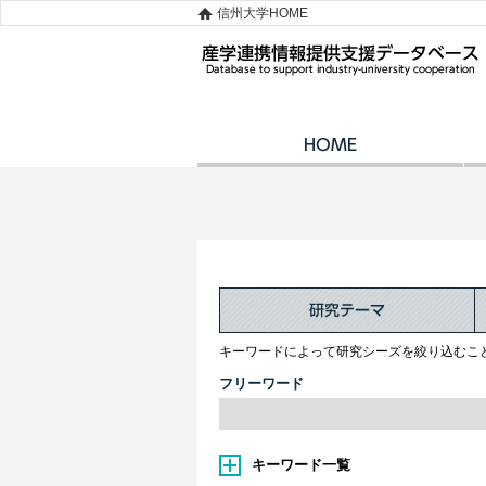
信州大学HOME
キーワードによって研究シーズを絞り込むこ
フリーワード
キーワード一覧