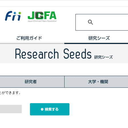
とができます。